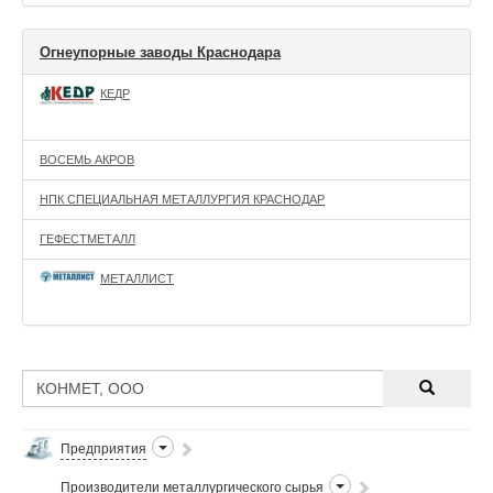
Огнеупорные заводы Краснодара
КЕДР
ВОСЕМЬ АКРОВ
НПК СПЕЦИАЛЬНАЯ МЕТАЛЛУРГИЯ КРАСНОДАР
ГЕФЕСТМЕТАЛЛ
МЕТАЛЛИСТ
Предприятия
Производители металлургического сырья