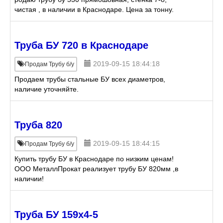
чистая , в наличии в Краснодаре. Цена за тонну.
Труба БУ 720 в Краснодаре
2019-09-15 18:44:18
Продам Трубу б/у
Продаем трубы стальные БУ всех диаметров,
наличие уточняйте.
Труба 820
2019-09-15 18:44:15
Продам Трубу б/у
Купить трубу БУ в Краснодаре по низким ценам!
ООО МеталлПрокат реализует трубу БУ 820мм ,в
наличии!
Труба БУ 159х4-5