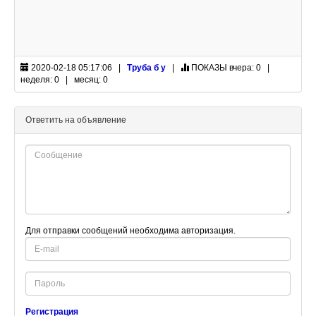
2020-02-18 05:17:06 |
Труба б у
|
ПОКАЗЫ
вчера: 0 |
неделя: 0 | месяц: 0
Ответить на объявление
Для отправки сообщений необходима авторизация.
E-
mail
Password
Регистрация