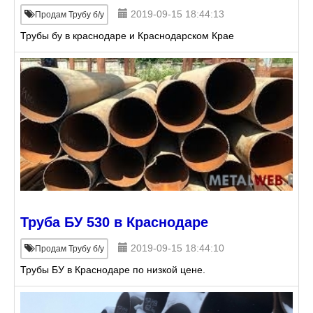
2019-09-15 18:44:13
Продам Трубу б/у
Трубы бу в краснодаре и Краснодарском Крае
Труба БУ 530 в Краснодаре
2019-09-15 18:44:10
Продам Трубу б/у
Трубы БУ в Краснодаре по низкой цене.