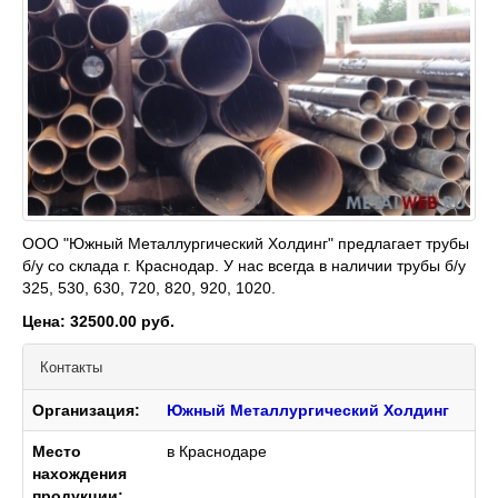
ООО "Южный Металлургический Холдинг" предлагает трубы
б/у со склада г. Краснодар. У нас всегда в наличии трубы б/у
325, 530, 630, 720, 820, 920, 1020.
Цена: 32500.00 руб.
Контакты
Организация:
Южный Металлургический Холдинг
Место
в Краснодаре
нахождения
продукции: