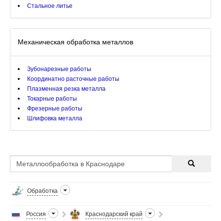
Стальное литье
Механическая обработка металлов
Зубонарезные работы
Координатно расточные работы
Плазменная резка металла
Токарные работы
Фрезерные работы
Шлифовка металла
Обработка
Россия
Краснодарский край