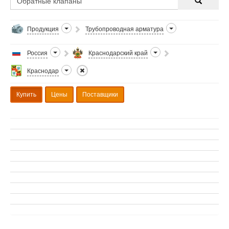
Продукция
Трубопроводная арматура
Россия
Краснодарский край
Краснодар
Купить
Цены
Поставщики