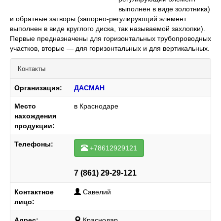
выполнен в виде золотника)
и обратные затворы (запорно-регулирующий элемент
выполнен в виде круглого диска, так называемой захлопки).
Первые предназначены для горизонтальных трубопроводных
участков, вторые — для горизонтальных и для вертикальных.
Контакты
Организация:
ДАСМАН
Место
в Краснодаре
нахождения
продукции:
Телефоны:
+78612929121
7 (861) 29-29-121
Контактное
Савелий
лицо:
Адрес:
Краснодар