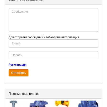
Для отправки сообщений необходима авторизация.
E-
mail
Password
Регистрация
Отправить
Похожие объявления