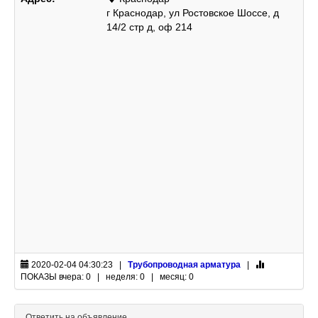
г Краснодар, ул Ростовское Шоссе, д
14/2 стр д, оф 214
2020-02-04 04:30:23 |
Трубопроводная арматура
|
ПОКАЗЫ
вчера: 0 | неделя: 0 | месяц: 0
Ответить на объявление