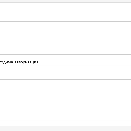
ходима авторизация.