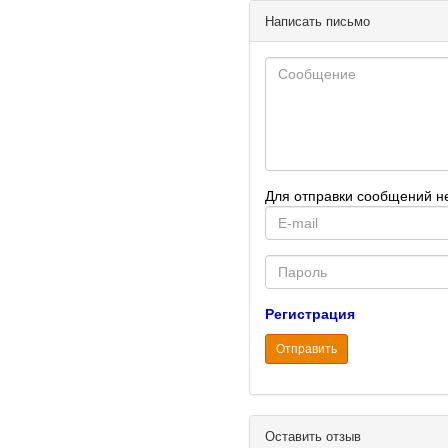
Написать письмо
Для отправки сообщений н
E-
mail
Password
Регистрация
Отправить
Оставить отзыв