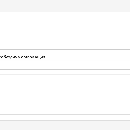
еобходима авторизация.