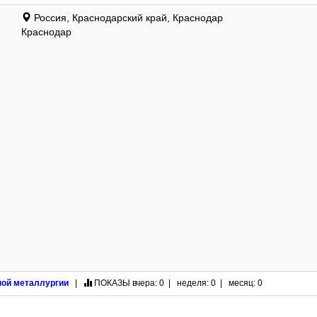
Россия, Краснодарский край, Краснодар
Краснодар
ной металлургии
|
ПОКАЗЫ
вчера: 0 | неделя: 0 | месяц: 0