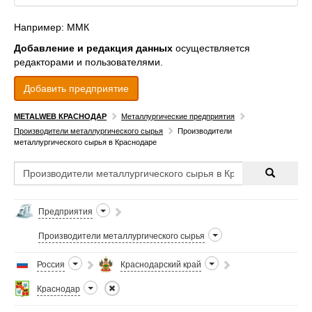
Например: ММК
Добавление и редакция данных
осуществляется
редакторами и пользователями.
Добавить предприятие
METALWEB КРАСНОДАР
Металлургические предприятия
Производители металлургического сырья
Производители
металлургического сырья в Краснодаре
Предприятия
Производители металлургического сырья
Россия
Краснодарский край
Краснодар