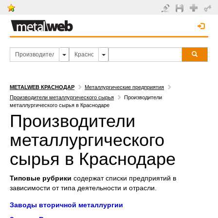
METALWEB КРАСНОДАР
Металлургические предприятия
Производители металлургического сырья
Производители
металлургического сырья в Краснодаре
Производители
металлургического
сырья в Краснодаре
Типовые рубрики
содержат списки предприятий в
зависимости от типа деятельности и отрасли.
Заводы вторичной металлургии