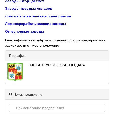
Заводы Вторцветмет
Заводы твердых сплавов
Ломозаготовительные предприятия
Ломоперерабатывающие заводы
Огнеупорные заводы
Географические рубрики
содержат списки предприятий в
зависимости от местоположения.
География
МЕТАЛЛУРГИЯ КРАСНОДАРА
Поиск предприятия