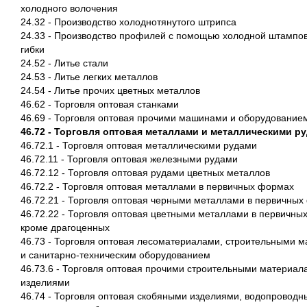
холодного волочения
24.32 - Производство холоднотянутого штрипса
24.33 - Производство профилей с помощью холодной штампов
гибки
24.52 - Литье стали
24.53 - Литье легких металлов
24.54 - Литье прочих цветных металлов
46.62 - Торговля оптовая станками
46.69 - Торговля оптовая прочими машинами и оборудование
46.72 - Торговля оптовая металлами и металлическими р
46.72.1 - Торговля оптовая металлическими рудами
46.72.11 - Торговля оптовая железными рудами
46.72.12 - Торговля оптовая рудами цветных металлов
46.72.2 - Торговля оптовая металлами в первичных формах
46.72.21 - Торговля оптовая черными металлами в первичны
46.72.22 - Торговля оптовая цветными металлами в первичны
кроме драгоценных
46.73 - Торговля оптовая лесоматериалами, строительными 
и санитарно-техническим оборудованием
46.73.6 - Торговля оптовая прочими строительными материал
изделиями
46.74 - Торговля оптовая скобяными изделиями, водопроводн