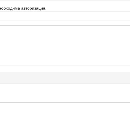
еобходима авторизация.