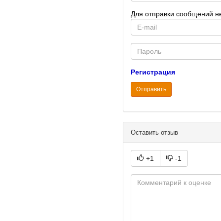
Для отправки сообщений н
E-
mail
Password
Регистрация
Отправить
Оставить отзыв
+1
-1