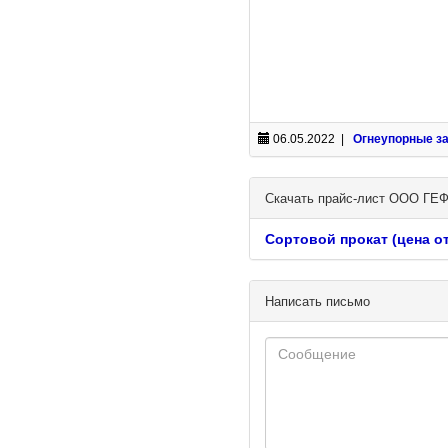
06.05.2022 |
Огнеупорные з
Скачать прайс-лист ООО Г
Сортовой прокат (цена от 
Написать письмо