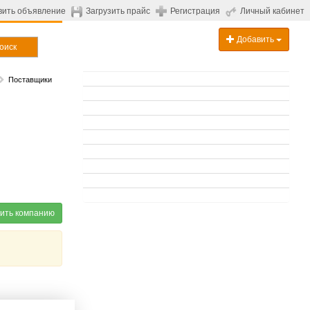
вить объявление
Загрузить прайс
Регистрация
Личный кабинет
Добавить
оиск
Поставщики
ить компанию